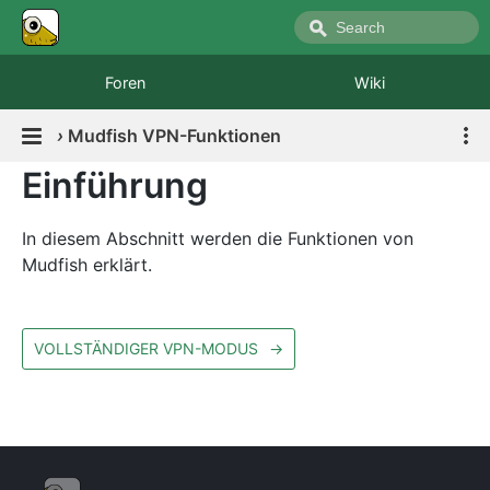
Foren
Wiki
›
Mudfish VPN-Funktionen
Einführung
In diesem Abschnitt werden die Funktionen von
Mudfish erklärt.
VOLLSTÄNDIGER VPN-MODUS
→