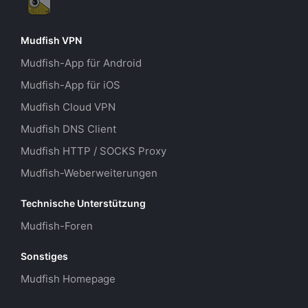
Mudfish VPN
Mudfish-App für Android
Mudfish-App für iOS
Mudfish Cloud VPN
Mudfish DNS Client
Mudfish HTTP / SOCKS Proxy
Mudfish-Weberweiterungen
Technische Unterstützung
Mudfish-Foren
Sonstiges
Mudfish Homepage