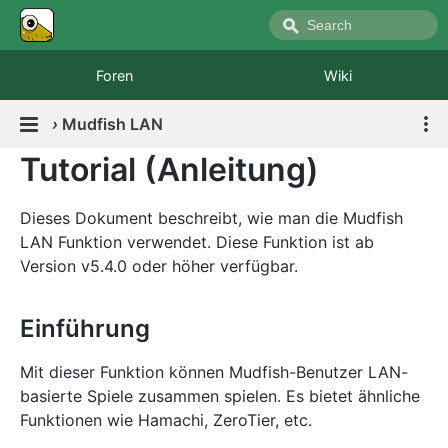
Foren
Wiki
›
Mudfish LAN
Tutorial (Anleitung)
Dieses Dokument beschreibt, wie man die Mudfish
LAN Funktion verwendet. Diese Funktion ist ab
Version v5.4.0 oder höher verfügbar.
Einführung
Mit dieser Funktion können Mudfish-Benutzer LAN-
basierte Spiele zusammen spielen. Es bietet ähnliche
Funktionen wie Hamachi, ZeroTier, etc.