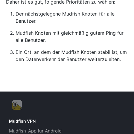
Daher ist es gut, folgende Prioritäten zu wählen:
Der nächstgelegene Mudfish Knoten für alle
Benutzer.
Mudfish Knoten mit gleichmäßig gutem Ping für
alle Benutzer.
Ein Ort, an dem der Mudfish Knoten stabil ist, um
den Datenverkehr der Benutzer weiterzuleiten.
Mudfish VPN
Mudfish-App für Android