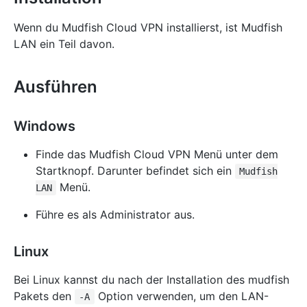
Wenn du Mudfish Cloud VPN installierst, ist Mudfish
LAN ein Teil davon.
Ausführen
Windows
Finde das Mudfish Cloud VPN Menü unter dem
Startknopf. Darunter befindet sich ein
Mudfish
Menü.
LAN
Führe es als Administrator aus.
Linux
Bei Linux kannst du nach der Installation des mudfish
Pakets den
Option verwenden, um den LAN-
-A