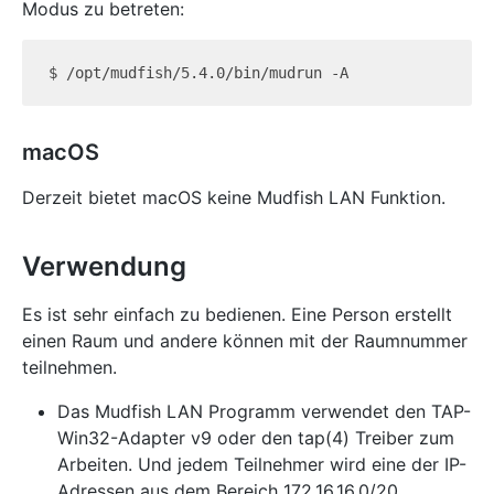
Modus zu betreten:
macOS
Derzeit bietet macOS keine Mudfish LAN Funktion.
Verwendung
Es ist sehr einfach zu bedienen. Eine Person erstellt
einen Raum und andere können mit der Raumnummer
teilnehmen.
Das Mudfish LAN Programm verwendet den TAP-
Win32-Adapter v9 oder den tap(4) Treiber zum
Arbeiten. Und jedem Teilnehmer wird eine der IP-
Adressen aus dem Bereich 172.16.16.0/20