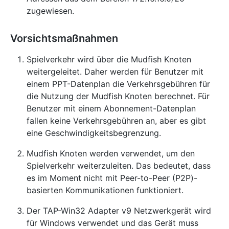
zugewiesen.
Vorsichtsmaßnahmen
Spielverkehr wird über die Mudfish Knoten
weitergeleitet. Daher werden für Benutzer mit
einem PPT-Datenplan die Verkehrsgebühren für
die Nutzung der Mudfish Knoten berechnet. Für
Benutzer mit einem Abonnement-Datenplan
fallen keine Verkehrsgebühren an, aber es gibt
eine Geschwindigkeitsbegrenzung.
Mudfish Knoten werden verwendet, um den
Spielverkehr weiterzuleiten. Das bedeutet, dass
es im Moment nicht mit Peer-to-Peer (P2P)-
basierten Kommunikationen funktioniert.
Der TAP-Win32 Adapter v9 Netzwerkgerät wird
für Windows verwendet und das Gerät muss