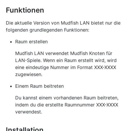
Funktionen
Die aktuelle Version von Mudfish LAN bietet nur die
folgenden grundlegenden Funktionen:
Raum erstellen
Mudfish LAN verwendet Mudfish Knoten für
LAN-Spiele. Wenn ein Raum erstellt wird, wird
eine eindeutige Nummer im Format XXX-XXXX
zugewiesen.
Einem Raum beitreten
Du kannst einem vorhandenen Raum beitreten,
indem du die erstellte Raumnummer XXX-XXXX
verwendest.
Installation