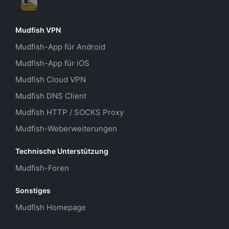
Mudfish VPN
Mudfish-App für Android
Mudfish-App für iOS
Mudfish Cloud VPN
Mudfish DNS Client
Mudfish HTTP / SOCKS Proxy
Mudfish-Weberweiterungen
Technische Unterstützung
Mudfish-Foren
Sonstiges
Mudfish Homepage