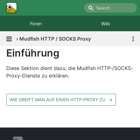
Foren
Wiki
›
Mudfish HTTP / SOCKS Proxy
Einführung
Diese Sektion dient dazu, die Mudfish HTTP-/SOCKS-
Proxy-Dienste zu erklären.
WIE GREIFT MAN AUF EINEN HTTP-PROXY ZU
→