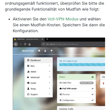
ordnungsgemäß funktioniert, überprüfen Sie bitte die
grundlegende Funktionalität von Mudfish wie folgt:
Aktivieren Sie den
Voll-VPN-Modus
und wählen
Sie einen Mudfish-Knoten. Speichern Sie dann die
Konfiguration.