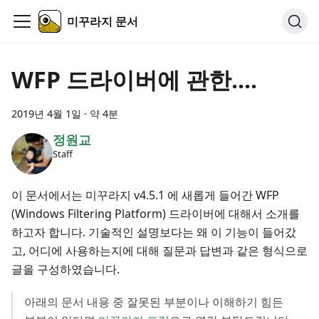
미꾸라지 문서
WFP 드라이버에 관한....
2019년 4월 1일
·
약 4분
정원교
Staff
이 문서에서는 미꾸라지 v4.5.1 에 새롭게 들어간 WFP
(Windows Filtering Platform) 드라이버에 대해서 소개를
하고자 합니다. 기술적인 설명보다는 왜 이 기능이 들어갔
고, 어디에 사용하는지에 대해 질문과 답변과 같은 형식으로
글을 구성하였습니다.
아래의 문서 내용 중 잘못된 부분이나 이해하기 힘든