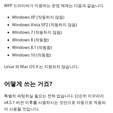
WFP 드라이버가 지원되는 운영 체제는 다음과 같습니다.
Windows XP (작동하지 않음)
Windows Vista SP2 (작동하지 않음)
Windows 7 (작동하지 않음)
Windows 8 (작동함)
Windows 8.1 (작동함)
Windows 10 (작동함)
Linux 와 Mac OS X 는 지원되지 않습니다.
어떻게 쓰는 거죠?
특별히 세팅하실 필요는 전혀 없습니다. 단순히 미꾸라지
v4.5.1 버전 이후를 사용하시는 것만으로 자동으로 적용되
어 사용될 것입니다.