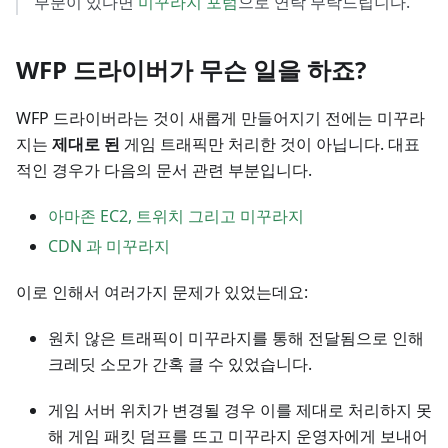
부분이 있다면
미꾸라지 포럼
으로 연락 부탁드립니다.
WFP 드라이버가 무슨 일을 하죠?
WFP 드라이버라는 것이 새롭게 만들어지기 전에는 미꾸라
지는
제대로 된
게임 트래픽만 처리한 것이 아닙니다. 대표
적인 경우가 다음의 문서 관련 부분입니다.
아마존 EC2, 트위치 그리고 미꾸라지
CDN 과 미꾸라지
이로 인해서 여러가지 문제가 있었는데요:
원치 않은 트래픽이 미꾸라지를 통해 전달됨으로 인해
크레딧 소모가 간혹 클 수 있었습니다.
게임 서버 위치가 변경될 경우 이를 제대로 처리하지 못
해 게임 패킷 덤프를 뜨고 미꾸라지 운영자에게 보내어