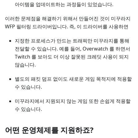
아이템을 업데이트하는 과정들이 있었습니다.
이러한 문제점을 해결하기 위해서 만들어진 것이 미꾸라지
WFP 필터링 드라이버입니다. 즉, 이 드라이버를 사용하면
지정한 프로세스가 만드는 트래픽만 미꾸라지를 통해
전달할 수 있습니다. 예를 들어, Overwatch 를 하면서
Twitch 를 보아도 더 이상 잘못된 크레딧 사용이 되지
않습니다.
별도의 패킷 덤프 없이도 새로운 게임 목적지에 적용할
수 있습니다.
미꾸라지에서 지원되지 않는 게임 또한 손쉽게 적용할
수 있습니다.
어떤 운영체제를 지원하죠?