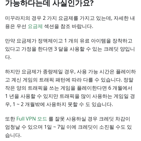
가능하다는데 사실인가요?
미꾸라지의 경우 2 가지 요금제를 가지고 있는데, 자세한 내
용은 우선
요금제
섹션을 참조 바랍니다.
만약 요금제가 정액제이고 1 개의 유료 아이템을 장착하고
있다고 가정을 한다면 3 달을 사용할 수 있는 크레딧 양입니
다.
하지만 요금제가 종량제일 경우, 사용 가능 시간은 플레이하
고 계신 게임의 트래픽 패턴에 따라 다를 수 있습니다. 정말
작은 양의 트래픽을 쓰는 게임을 플레이한다면 6 개월에서
1 년을 사용할 수 있지만 트래픽을 많이 사용하는 게임일 경
우, 1 ~ 2 개월밖에 사용하지 못할 수 도 있습니다.
또한
Full VPN 모드
를 잘못 사용하실 경우 크레딧 차감이
엄청날 수 있으며 1일 ~ 7일 이에 크레딧이 소진될 수도 있
습니다.