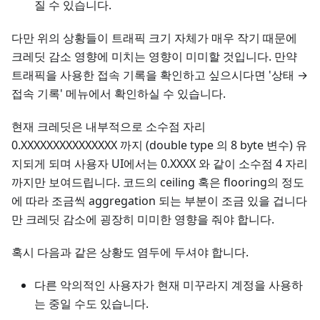
질 수 있습니다.
다만 위의 상황들이 트래픽 크기 자체가 매우 작기 때문에
크레딧 감소 영향에 미치는 영향이 미미할 것입니다. 만약
트래픽을 사용한 접속 기록을 확인하고 싶으시다면 '상태 →
접속 기록' 메뉴에서 확인하실 수 있습니다.
현재 크레딧은 내부적으로 소수점 자리
0.XXXXXXXXXXXXXXX 까지 (double type 의 8 byte 변수) 유
지되게 되며 사용자 UI에서는 0.XXXX 와 같이 소수점 4 자리
까지만 보여드립니다. 코드의 ceiling 혹은 flooring의 정도
에 따라 조금씩 aggregation 되는 부분이 조금 있을 겁니다
만 크레딧 감소에 굉장히 미미한 영향을 줘야 합니다.
혹시 다음과 같은 상황도 염두에 두셔야 합니다.
다른 악의적인 사용자가 현재 미꾸라지 계정을 사용하
는 중일 수도 있습니다.