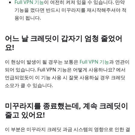
Full VPN 기능
이 여전히 켜져 있을 수 있습니다. 만약
기능을 껐다면 반드시 미꾸라지를 재시작해주셔야 적
용이 됩니다.
어느 날 크레딧이 갑자기 엄청 줄었어
요!
이 현상이 발생이 될 경우는 보통은
Full VPN 기능
과 연관이
되어 있습니다. Full VPN 기능은 어떻게 사용하나요? 에서
언급되었듯이 이 기능 사용 시 잘못 사용하실 경우 크레딧
소모가 클 수 있습니다.
미꾸라지를 종료했는데, 계속 크레딧이
줄고 있어요!
이 부분은 미꾸라지 크레딧 과금 시스템의 영향으로 인한 결