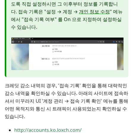
도록 직접 설정하시면 그 이후부터 정보를 기록합니
다. 접속 기록은 "설정 → 계정 →
개인 정보 수정
" 메뉴
에서 "접속 기록 여부" 를 On 으로 지정하여 설정하실
수 있습니다.
크레딧 감소 내역의 경우, '접속 기록' 확인을 통해 대략적인
감소 내역을 확인하실 수 있습니다. 아래의 사이트에 접속하
셔서 미꾸라지 UI '계정 관리 → 접속 기록 확인' 메뉴를 통해
어떤 목적지와 통신 시 트래픽이 사용되었는지 확인하실 수
있습니다.
http://accounts.ko.loxch.com/