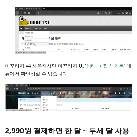
미꾸라지 v4 사용자시면 미꾸라지 UI '
상태
→
접속 기록
' 메
뉴에서 확인하실 수 있습니다.
2,990원 결제하면 한 달 ~ 두세 달 사용