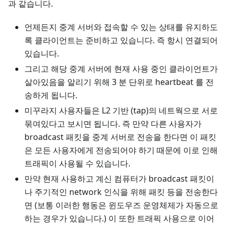
과 같습니다.
언제든지 중계 서버와 접속할 수 있는 상태를 유지하도
록 클라이언트는 준비하고 있습니다. 즉 항시 연결되어
있습니다.
그리고 해당 중계 서버에 현재 사용 중인 클라이언트가
살아있음을 알리기 위해 3 분 단위로 heartbeat 를 전
송하게 됩니다.
미꾸라지 사용자들은 L2 기반 (tap)의 네트웍으로 서로
묶여있다고 보시면 됩니다. 즉 만약 다른 사용자가
broadcast 패킷을 중계 서버로 전송을 한다면 이 패킷
은 모든 사용자에게 전송되어야 하기 때문에 이로 인해
트래픽이 사용될 수 있습니다.
만약 현재 사용하고 계신 컴퓨터가 broadcast 패킷이
나 주기적인 network 인식을 위해 패킷 등을 전송한다
면 (보통 이러한 행동은 윈도우즈 운영체제가 자동으로
하는 경우가 있습니다.) 이 또한 트래픽 사용으로 이어