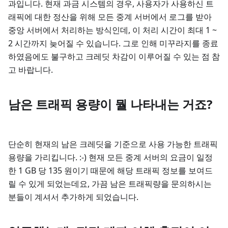
과입니다. 현재 과금 시스템의 경우, 사용자가 사용하신 트
래픽에 대한 정산을 위해 모든 중계 서버에서 로그를 받아
중앙 서버에서 처리하는 방식인데, 이 처리 시간이 최대 1 ~
2 시간까지 늦어질 수 있습니다. 그로 인해 미꾸라지를 종료
하였음에도 불구하고 크레딧 차감이 이루어질 수 있는 점 참
고 바랍니다.
남은 트래픽 용량이 뭘 나타내는 거죠?
단순히 현재의 남은 크레딧을 기준으로 사용 가능한 트래픽
용량을 가리킵니다. :-) 현재 모든 중계 서버의 요금이 일정
한 1 GB 당 135 원이기 때문에 해당 트래픽 정보를 보여드
릴 수 있게 되었는데요, 가끔 남은 트래픽량을 문의하시는
분들이 계셔서 추가하게 되었습니다.