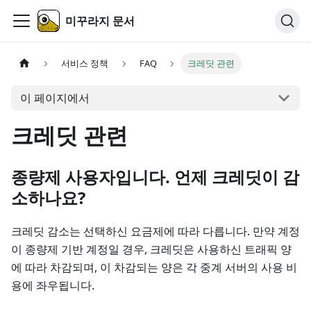
미꾸라지 문서
서비스 정책
FAQ
크레딧 관련
이 페이지에서
크레딧 관련
종량제 사용자입니다. 언제 크레딧이 감
소하나요?
크레딧 감소는 선택하신 요금제에 따라 다릅니다. 만약 계정
이 종량제 기반 계정일 경우, 크레딧은 사용하신 트래픽 양
에 따라 차감되며, 이 차감되는 양은 각 중계 서버의 사용 비
용에 좌우됩니다.