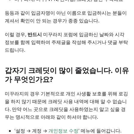
등등과 같이 입금자명이 아닌 이름으로 입금하시는 분들이
계셔서 확인이 안 되는 경우가 종종 있습니다.
이럴 경우,
반드시
미꾸라지 포럼에 입금하신 날짜와 시각
정보를 함께 입력하여 주제글을 작성해 주시거나 댓글 부탁
드립니다.
갑자기 크레딧이 많이 줄었습니다. 이유
가 무엇인가요?
미꾸라지의 경우 기본적으로 개인 사생활 보호를 위해 로깅
을 하지 않기 때문에 크레딧 사용 내역에 대해 알 수 없습니
다. 만약 어느 곳으로 크레딧을 사용하였는지 알고 싶을 경
우는 명시적으로 아래와 같이 하셔야 합니다.
'설정 → 계정 →
개인정보 수정
' 메뉴에 들어갑니다.