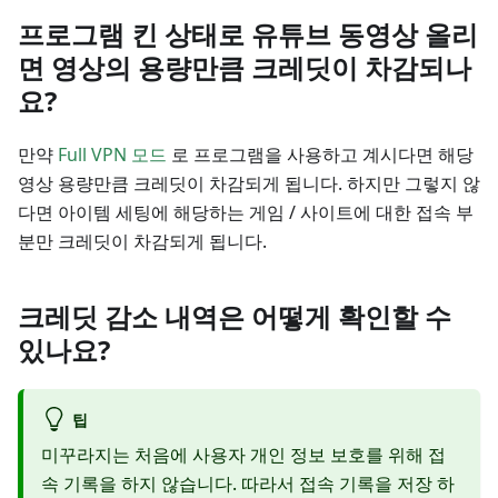
프로그램 킨 상태로 유튜브 동영상 올리
면 영상의 용량만큼 크레딧이 차감되나
요?
만약
Full VPN 모드
로 프로그램을 사용하고 계시다면 해당
영상 용량만큼 크레딧이 차감되게 됩니다. 하지만 그렇지 않
다면 아이템 세팅에 해당하는 게임 / 사이트에 대한 접속 부
분만 크레딧이 차감되게 됩니다.
크레딧 감소 내역은 어떻게 확인할 수
있나요?
팁
미꾸라지는 처음에 사용자 개인 정보 보호를 위해 접
속 기록을 하지 않습니다. 따라서 접속 기록을 저장 하