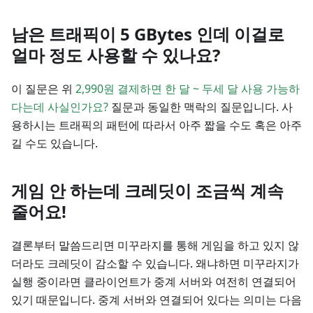
남은 트래픽이 5 GBytes 인데 이걸로
얼마 정도 사용할 수 있나요?
이 질문은 위
2,990원 결제하면 한 달 ~ 두세 달 사용 가능하
다는데 사실인가요?
질문과 동일한 맥락의 질문입니다. 사
용하시는 트래픽의 패턴에 따라서 아주 짧을 수도 혹은 아주
길 수도 있습니다.
게임 안 하는데 크레딧이 조금씩 계속
줄어요!
결론부터 말씀드리면 미꾸라지를 통해 게임을 하고 있지 않
더라도 크레딧이 감소할 수 있습니다. 왜냐하면 미꾸라지가
실행 중이라면 클라이언트가 중계 서버와 여전히 연결되어
있기 때문입니다. 중계 서버와 연결되어 있다는 의미는 다음