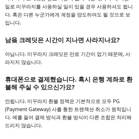
일로 미꾸라지를 사용하실 일이 있을 경우 사용하셔도 됩니
다. 혹은 다른 누군가에게 계정을 양도하여도 될 것으로 보
입니다.
남읔 크레딧은 시간이 지나면 사라지나요?
아닙니다. 미꾸라지 크레딧은 만료 기간이 없기 때문에, 사
라지지 않습니다.
휴대폰으로 결제했습니다. 혹시 은행 계좌로 환
불해 주실 수 있으신가요?
안됩니다. 미꾸라지 환불 정책은 기본적으로 모두 PG
(Payment Gateway) 사를 통한 트랜잭션 취소가 원칙입니
다. 예를 들어 결제 방식과 환불 방식이 다른 조합은 처리해
드리지 않습니다.