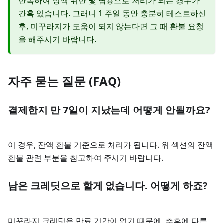
반복하여 정책 위반 및 남용으로 처리가 되는 경우가
간혹 있습니다. 그러니 1 주일 동안 충분히 테스트하신
후, 미꾸라지가 도움이 되지 않는다면 그 때 환불 요청
을 해주시기 바랍니다.
자주 묻는 질문 (FAQ)
결제한지 만 7일이 지났는데 어떻게 안될까요?
이 경우, 잔액 환불 기준으로 처리가 됩니다. 위 섹션의 잔액
환불 관련 부분을 참고하여 주시기 바랍니다.
남은 크레딧으로 할게 없습니다. 어떻게 하죠?
미꾸라지 크레딧은 만료 기간이 없기 때문에, 추후에 다른