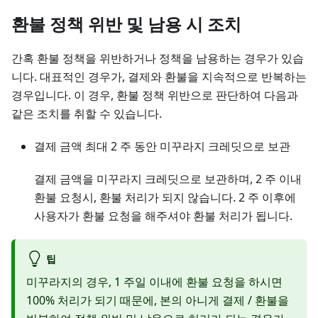
환불 정책 위반 및 남용 시 조치
간혹 환불 정책을 위반하거나 정책을 남용하는 경우가 있습
니다. 대표적인 경우가, 결제와 환불을 지속적으로 반복하는
경우입니다. 이 경우, 환불 정책 위반으로 판단하여 다음과
같은 조치를 취할 수 있습니다.
결제 금액 최대 2 주 동안 미꾸라지 크레딧으로 보관
결제 금액을 미꾸라지 크레딧으로 보관하며, 2 주 이내
환불 요청시, 환불 처리가 되지 않습니다. 2 주 이후에
사용자가 환불 요청을 해주셔야 환불 처리가 됩니다.
팁
미꾸라지의 경우, 1 주일 이내에 환불 요청을 하시면
100% 처리가 되기 때문에, 본의 아니게 결제 / 환불을