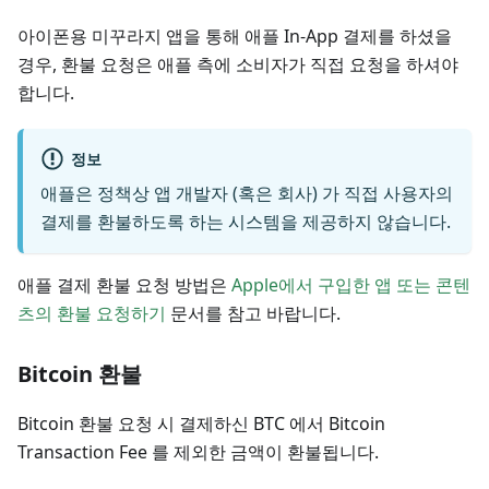
아이폰용 미꾸라지 앱을 통해 애플 In-App 결제를 하셨을
경우, 환불 요청은 애플 측에 소비자가 직접 요청을 하셔야
합니다.
정보
애플은 정책상 앱 개발자 (혹은 회사) 가 직접 사용자의
결제를 환불하도록 하는 시스템을 제공하지 않습니다.
애플 결제 환불 요청 방법은
Apple에서 구입한 앱 또는 콘텐
츠의 환불 요청하기
문서를 참고 바랍니다.
Bitcoin 환불
Bitcoin 환불 요청 시 결제하신 BTC 에서 Bitcoin
Transaction Fee 를 제외한 금액이 환불됩니다.