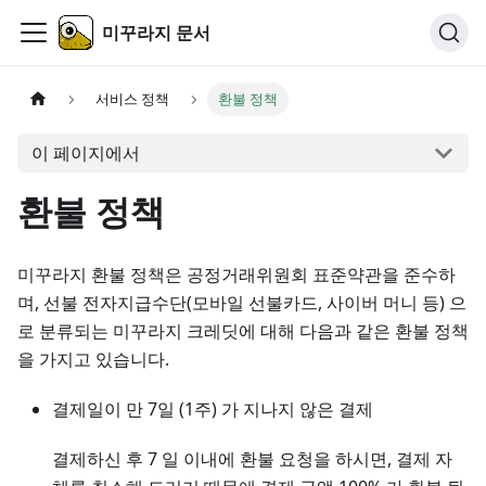
미꾸라지 문서
서비스 정책
환불 정책
이 페이지에서
환불 정책
미꾸라지 환불 정책은 공정거래위원회 표준약관을 준수하
며, 선불 전자지급수단(모바일 선불카드, 사이버 머니 등) 으
로 분류되는 미꾸라지 크레딧에 대해 다음과 같은 환불 정책
을 가지고 있습니다.
결제일이 만 7일 (1주) 가 지나지 않은 결제
결제하신 후 7 일 이내에 환불 요청을 하시면, 결제 자