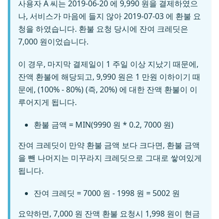
사용자 A 씨는 2019-06-20 에 9,990 원을 결제하였으
나, 서비스가 마음에 들지 않아 2019-07-03 에 환불 요
청을 하였습니다. 환불 요청 당시에 잔여 크레딧은
7,000 원이었습니다.
이 경우, 마지막 결제일이 1 주일 이상 지났기 때문에,
잔액 환불에 해당되고, 9,990 원은 1 만원 이하이기 때
문에, (100% - 80%) (즉, 20%) 에 대한 잔액 환불이 이
루어지게 됩니다.
환불 금액 = MIN(9990 원 * 0.2, 7000 원)
잔여 크레딧이 만약 환불 금액 보다 크다면, 환불 금액
을 뺀 나머지는 미꾸라지 크레딧으로 그대로 쌓여있게
됩니다.
잔여 크레딧 = 7000 원 - 1998 원 = 5002 원
요약하면, 7,000 원 잔액 환불 요청시 1,998 원이 현금