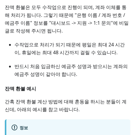
잔액 환불은 모두 수작업으로 진행이 되며, 계좌 이체를 통
해 처리가 됩니다. 그렇기 때문에 "은행 이름 / 계좌 번호 /
예금주 이름" 정보를 "대시보드 -> 지원 -> 1:1 문의"에 비밀
글로 작성해 주시면 됩니다.
수작업으로 처리가 되기 때문에 평일은 최대 24 시간
이, 휴일에는 최대 48 시간까지 걸릴 수 있습니다.
반드시 처음 입금하신 예금주 성명과 받으시는 계좌의
예금주 성명이 같아야 합니다.
잔액 환불 예시
간혹 잔액 환불 계산 방법에 대해 혼동을 하시는 분들이 계
신데, 아래의 예시를 참고 바랍니다.
정보