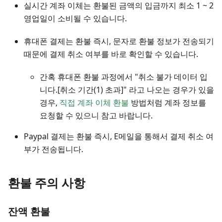
실시간 계좌 이체는 환불된 금액의 입금까지 최소 1 ~ 2
영업일이 소비될 수 있습니다.
휴대폰 결제는 환불 즉시, 문자로 환불 정보가 전송되기
때문에 결제 취소 여부를 바로 확인할 수 있습니다.
간혹 휴대폰 환불 과정에서 "취소 불가 데이터 입
니다.[취소 기간(1) 초과]" 라고 나오는 경우가 있을
경우,
직접 계좌 이체 환불
방법처럼 계좌 정보를
요청할 수 있으니 참고 바랍니다.
Paypal 결제는 환불 즉시, E메일을 통해서 결제 취소 여
부가 전송됩니다.
환불 주의 사항
잔액 환불