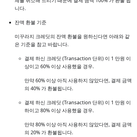
체를 취소해 드리기 때문에 결제 금액 100% 가 환불 됩
니다.
잔액 환불 기준
미꾸라지 크레딧의 잔액 환불을 원하신다면 아래와 같
은 기준을 참고 바랍니다.
결제 하신 크레딧 (Transaction 단위) 이 1 만원 이
상이고 60% 이상 사용했을 경우.
만약 60% 이상 아직 사용하지 않았다면, 결제 금액
의 40% 가 환불됩니다.
결제 하신 크레딧 (Transaction 단위) 이 1 만원 이
하이고 80% 이상 사용했을 경우.
만약 80% 이상 아직 사용하지 않았다면, 결제 금액
의 20% 가 환불됩니다.