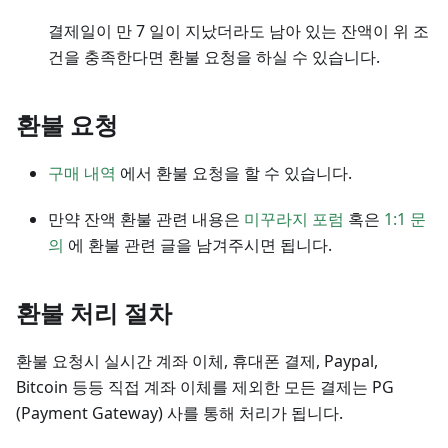
결제일이 만 7 일이 지났더라도 남아 있는 잔액이 위 조
건을 충족한다면 환불 요청을 하실 수 있습니다.
환불 요청
구매 내역
에서 환불 요청을 할 수 있습니다.
만약 잔액 환불 관련 내용은
미꾸라지 포럼
혹은
1:1 문
의
에 환불 관련 글을 남겨주시면 됩니다.
환불 처리 절차
환불 요청시 실시간 계좌 이체, 휴대폰 결제, Paypal,
Bitcoin 등등 직접 계좌 이체를 제외한 모든 결제는 PG
(Payment Gateway) 사를 통해 처리가 됩니다.