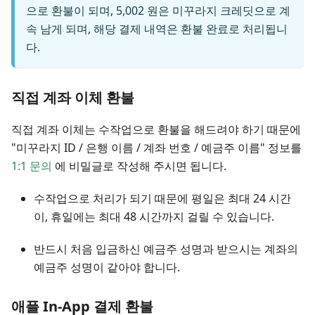
으로 환불이 되며, 5,002 원은 미꾸라지 크레딧으로 계
속 남게 되며, 해당 결제 내역은 환불 완료로 처리됩니
다.
직접 계좌 이체 환불
직접 계좌 이체는 수작업으로 환불을 해드려야 하기 때문에
"미꾸라지 ID / 은행 이름 / 계좌 번호 / 예금주 이름" 정보를
1:1 문의
에 비밀글로 작성해 주시면 됩니다.
수작업으로 처리가 되기 때문에 평일은 최대 24 시간
이, 휴일에는 최대 48 시간까지 걸릴 수 있습니다.
반드시 처음 입금하신 예금주 성명과 받으시는 계좌의
예금주 성명이 같아야 합니다.
애플 In-App 결제 환불