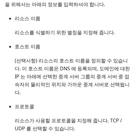
을 위해서는 아래의 정보를 입력하셔야 합니다.
리소스 이름
리소스를 식별하기 위한 별칭을 지정해 줍니다.
호스트 이름
(선택사항) 리소스의 호스트 이름을 정의할 수 있습니
다. 이 호스트 이름은 DNS 에 등록되며, 도메인에 대한
IP 는 아래에 선택한 중계 서버 그룹의 중계 서버 중 접
속자의 물리적인 위치와 가까운 중계 서버로 선택됩니
다.
프로토콜
리소스가 사용할 프로토콜을 지정해 줍니다. TCP /
UDP 를 선택할 수 있습니다.