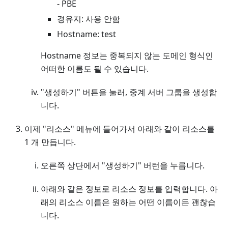
- PBE
경유지: 사용 안함
Hostname: test
Hostname 정보는 중복되지 않는 도메인 형식인
어떠한 이름도 될 수 있습니다.
"생성하기" 버튼을 눌러, 중계 서버 그룹을 생성합
니다.
이제 "리소스" 메뉴에 들어가서 아래와 같이 리소스를
1 개 만듭니다.
오른쪽 상단에서 "생성하기" 버턴을 누릅니다.
아래와 같은 정보로 리소스 정보를 입력합니다. 아
래의 리소스 이름은 원하는 어떤 이름이든 괜찮습
니다.