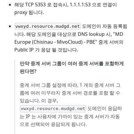
해당 TCP 5353 로 접속시, 1.1.1.1:53 으로 연결이
proxy 됩니다.
도메인이 자동 등록됩
vwxyd.resource.mudgd.net
니다. 해당 도메인을 대상으로 DNS lookup 시, "MD
Europe (Chisinau - MivoCloud) - PBE" 중계 서버의
Public IP 가 응답 될 것입니다.
만약 중계 서버 그룹이 여러 중계 서버를 포함하게
된다면?
중계 서버 그룹 설정에 따라, 1 개의 중계 서버 그
룹에 여러 미꾸라지 중계 서버 경로를 포함 할 수
있습니다. 이 경우,
도메인이 응답하
vwxyd.resource.mudgd.net
는 IP 는 사용자에 가까이 있는 중계 서버가 자동
으로 선택되어 응답되게 됩니다.