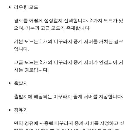
라우팅 모드
경로를 어떻게 설정할지 선택합니다. 2 가지 모드가 있
으며, 기본과 고급 모드가 존재합니다.
기본 모드는 1 개의 미꾸라지 중계 서버를 거치는 경로
입니다.
고급 모드는 2 개의 미꾸라지 중계 서버가 연결되어 거
치는 경로입니다.
출발지
출발지에 해당되는 미꾸라지 중계 서버를 지정합니다.
경유기
만약 경유에 사용될 미꾸라지 중계 서버를 지정하고 싶