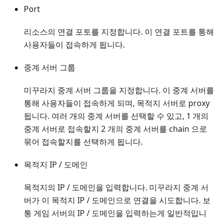
Port
리소스의 연결 포토를 지정합니다. 이 연결 포트를 통해
사용자들이 접속하게 됩니다.
중계 서버 그룹
미꾸라지 중계 서버 그룹을 지정합니다. 이 중계 서버를
통해 사용자들이 접속하게 되며, 목적지 서버로 proxy
됩니다. 여러 개의 중계 서버를 선택할 수 있고, 1 개의
중계 서버로 접속할지 2 개의 중계 서버를 chain 으로
묶어 접속할지를 선택하게 됩니다.
목적지 IP / 도메인
목적지의 IP / 도메인을 입력합니다. 미꾸라지 중계 서
버가 이 목적지 IP / 도메인으로 연결을 시도합니다. 보
통 게임 서버의 IP / 도메인을 입력하는게 일반적입니