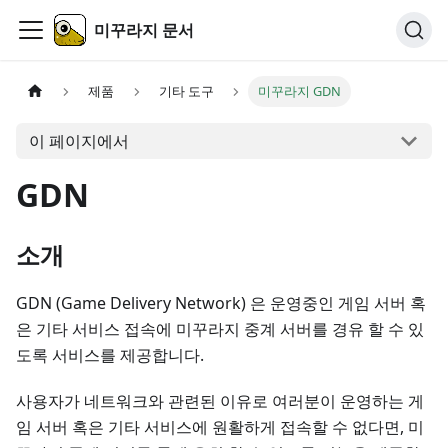
미꾸라지 문서
제품
기타 도구
미꾸라지 GDN
이 페이지에서
GDN
소개
GDN (Game Delivery Network) 은 운영중인 게임 서버 혹
은 기타 서비스 접속에 미꾸라지 중계 서버를 경유 할 수 있
도록 서비스를 제공합니다.
사용자가 네트워크와 관련된 이유로 여러분이 운영하는 게
임 서버 혹은 기타 서비스에 원활하게 접속할 수 없다면, 미