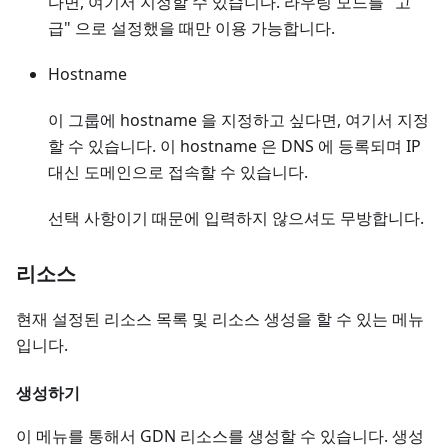
다면, 여기서 지정할 수 있습니다. 라우팅 모드를 "고
급" 으로 설정했을 때만 이용 가능합니다.
Hostname
이 그룹에 hostname 을 지정하고 싶다면, 여기서 지정
할 수 있습니다. 이 hostname 은 DNS 에 등록되며 IP
대신 도메인으로 접속할 수 있습니다.
선택 사항이기 때문에 입력하지 않으셔도 무방합니다.
리소스
현재 설정된 리소스 목록 및 리소스 생성을 할 수 있는 메뉴
입니다.
생성하기
이 메뉴를 통해서 GDN 리소스를 생성할 수 있습니다. 생성