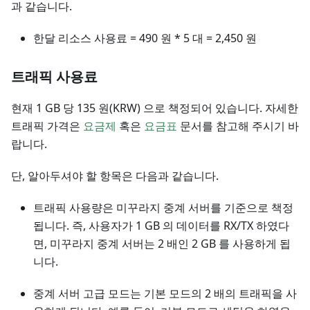
과 같습니다.
한달 리소스 사용료 = 490 원 * 5 대 = 2,450 원
트래픽 사용료
현재 1 GB 당 135 원(KRW) 으로 책정되어 있습니다. 자세한
트래픽 가격은
요금제
혹은
요금표
문서를 참고해 주시기 바
랍니다.
단, 알아두셔야 할 항목은 다음과 같습니다.
트래픽 사용량은 미꾸라지 중계 서버를 기준으로 책정
됩니다. 즉, 사용자가 1 GB 의 데이터를 RX/TX 하였다
면, 미꾸라지 중계 서버는 2 배인 2 GB 를 사용하게 됩
니다.
중계 서버 고급 모드는 기본 모드의 2 배의 트래픽을 사