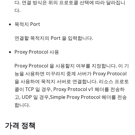
다. 연결 방식은 위의 프로토콜 선택에 따라 달라집니
다.
목적지 Port
연결할 목적지의 Port 을 입력합니다.
Proxy Protocol 사용
Proxy Protocol 을 사용할지 여부를 지정합니다. 이 기
능을 사용하면 미꾸라지 중계 서버가 Proxy Protocol
을 사용하여 목적지 서버로 연결합니다. 리소스 프로토
콜이 TCP 일 경우, Proxy Protocol v1 헤더를 전송하
고, UDP 일 경우,Simple Proxy Protocol 헤더를 전송
합니다.
가격 정책