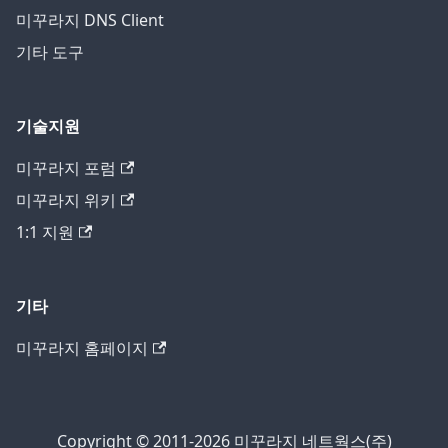
미꾸라지 DNS Client
기타 도구
기술지원
미꾸라지 포럼
미꾸라지 위키
1:1 지원
기타
미꾸라지 홈페이지
Copyright © 2011-2026 미꾸라지 네트웍스(주)