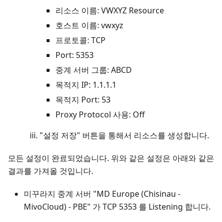
리소스 이름: VWXYZ Resource
호스트 이름: vwxyz
프로토콜: TCP
Port: 5353
중계 서버 그룹: ABCD
목적지 IP: 1.1.1.1
목적지 Port: 53
Proxy Protocol 사용: Off
"설정 저장" 버튼을 통해서 리소스를 생성합니다.
모든 설정이 완료되었습니다. 위와 같은 설정은 아래와 같은
결과를 가져올 것입니다.
미꾸라지 중계 서버 "MD Europe (Chisinau -
MivoCloud) - PBE" 가 TCP 5353 를 Listening 합니다.