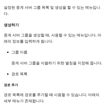
설정된 중계 서버 그룹 목록 및 생성을 할 수 있는 메뉴입니
다.
생성하기
중계 서버 그룹을 생성할 때, 사용할 수 있는 메뉴입니다. 아
래의 정보를 입력하게 됩니다.
그룹 이름
중계 서버 그룹을 식별하기 위한 별칭을 지정해 줍니다.
경로 목록
경로 추가
경로 목록에 경로를 추가할 떄 사용할 수 있습니다. 아래의
세부 메뉴가 존재합니다.