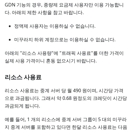
GDN 기능의 경우, 종량제 요금제 사용자만 이용 가능합니
다. 아래의 제한 사항을 참고 바랍니다.
정액제 사용자는 이용하실 수 없습니다.
미꾸라지 하위 계정으로는 이용하실 수 없습니다.
아래의 "리소스 사용량"에 "트래픽 사용료"를 더한 가격이
실제 사용 가격이니 혼동 없으시기 바랍니다.
리소스 사용료
리소스 사용료는 중계 서버 당 월 490 원이며, 시간당 가격
으로 과금됩니다. 그래서 약 0.68 원정도의 크레딧이 시간당
과금되게 됩니다.
예를 들어, 1 개의 리소스에 중계 서버 그룹이 5 대의 미꾸라
지 중계 서버를 포함하고 있다면 한달 리소스 사용료는 다음