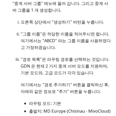
"중계 서버 그룹" 메뉴에 들어 갑니다. 그리고 중계 서
버 그룹을 1 개 생성합니다.
오른쪽 상단에서 "생성하기" 버턴을 누릅니다.
"그룹 이름"은 적당한 이름을 적어주시면 됩니다.
여기에서는 "ABCD" 라는 그룹 이름을 사용하였다
고 가정하겠습니다.
"경로 목록"은 라우팅 경로를 선택하는 것입니다.
GDN 은 현재 2 가지 중계 서버 모드를 지원하며,
기본 모드와, 고급 모드가 각각 있습니다.
여기에서는 "경로 추가하기" 버튼을 클릭하신 후,
아래와 같은 정보로 "추가" 버튼을 누릅니다.
라우팅 모드: 기본
출발지: MD Europe (Chisinau - MivoCloud)