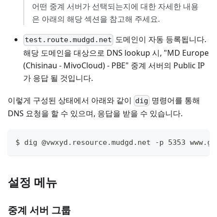
어떤 중계 서버가 선택되는지에 대한 자세한 내용
은 아래의 해당 섹션을 참고해 주세요.
도메인이 자동 등록됩니다.
test.route.mudgd.net
해당 도메인을 대상으로 DNS lookup 시, "MD Europe
(Chisinau - MivoCloud) - PBE" 중계 서버의 Public IP
가 응답 될 것입니다.
이렇게 구성된 상태에서 아래와 같이
명령어를 통해
dig
DNS 요청을 할 수 있으며, 응답을 받을 수 있습니다.
$ dig @vwxyd.resource.mudgd.net -p 5353 www.go
설정 메뉴
중계 서버 그룹