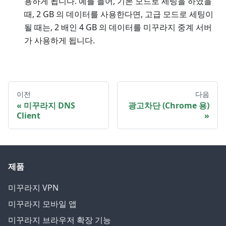
용하게 됩니다. 예를 들어, 기본 모드로 세팅을 하였을
때, 2 GB 의 데이터를 사용한다면, 고급 모드로 세팅이
될 때는, 2 배인 4 GB 의 데이터를 미꾸라지 중계 서버
가 사용하게 됩니다.
이전
다음
미꾸라지 DNS
광고차단 (Chrome 용)
Client
제품
미꾸라지 VPN
미꾸라지 모바일 앱
미꾸라지 브라우저 확장 기능