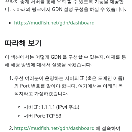
꾸라지 중계 서버를 통해 우회 할 수 있도록 기능을 제공합
니다. 아래의 링크에서 GDN 설정 구성을 하실 수 있습니다.
https://mudfish.net/gdn/dashboard
따라해 보기
이 섹션에서는 어떻게 GDN 을 구성할 수 있는지, 예제를 통
해 해당 방법에 대해서 설명을 하겠습니다.
우선 여러분이 운영하는 서버의 IP (혹은 도메인 이름)
와 Port 번호를 알아야 합니다. 여기에서는 아래의 목
적지라고 가정하겠습니다.
서버 IP: 1.1.1.1 (IPv4 주소)
서버 Port: TCP 53
https://mudfish.net/gdn/dashboard
에 접속하여