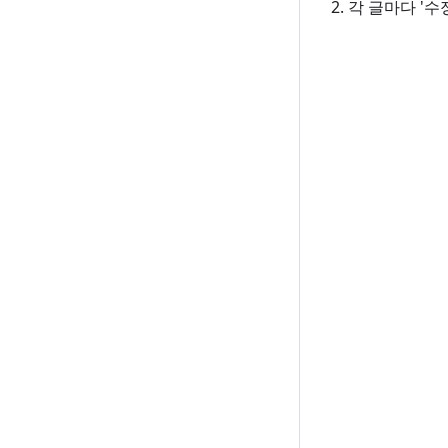
각 글마다 '수