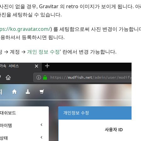
진이 없을 경우, Gravitar 의 retro 이미지가 보이게 됩니다.
진을 세팅하실 수 있습니다.
ps://ko.gravatar.com/
) 를 세팅함으로써 사진 변경이 가능합니
을 이용하셔서 등록하시면 됩니다.
정 → 계정 →
개인 정보 수정
' 란에서 변경 가능합니다.