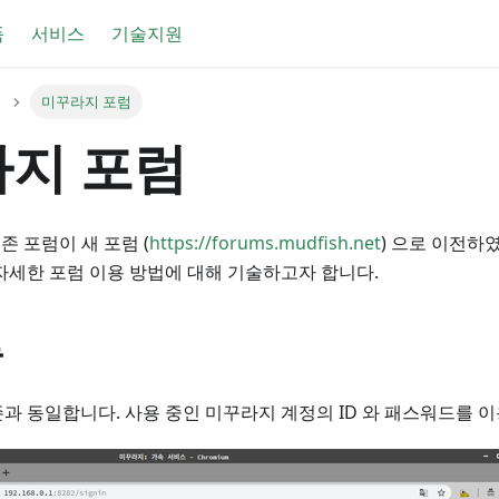
품
서비스
기술지원
미꾸라지 포럼
지 포럼
기존 포럼이 새 포럼 (
https://forums.mudfish.net
) 으로 이전하
자세한 포럼 이용 방법에 대해 기술하고자 합니다.
능
과 동일합니다. 사용 중인 미꾸라지 계정의 ID 와 패스워드를 