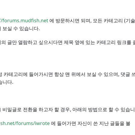
//forums.mudfish.net
에 방문하시면 되며, 모든 카테고리 (기술
 보실 수 있습니다.
의 글만 열람하고 싶으시다면 제목 옆에 있는 카테고리 링크를 
정 카테고리에 들어가시면 항상 맨 위에서 보실 수 있으며, 댓글 
습니다.
 비밀글로 전환을 하고자 할 경우, 아래의 방법으로 할 수 있습니
ish.net/forums/iwrote
에 들어가면 자신이 쓴 지난 글들을 볼