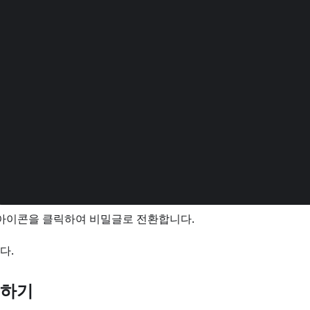
 아이콘을 클릭하여 비밀글로 전환합니다.
다.
경하기