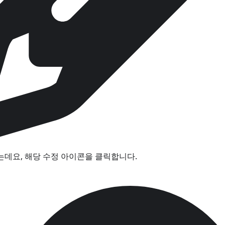
는데요, 해당 수정 아이콘을 클릭합니다.