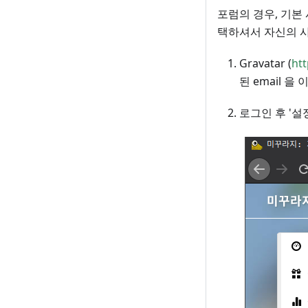
포럼의 경우, 기본 사
택하셔서 자신의 사
Gravatar (
htt
된 email 
로그인 후 '설