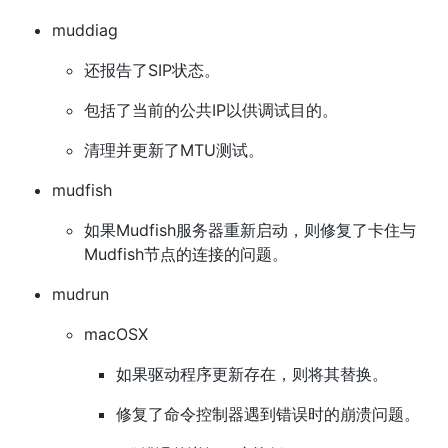
muddiag
还报告了SIP状态。
包括了当前的公共IP以供调试目的。
清理并更新了MTU测试。
mudfish
如果Mudfish服务器重新启动，则修复了卡住与
Mudfish节点的连接的问题。
mudrun
macOSX
如果驱动程序更新存在，则将其替换。
修复了命令控制器遇到错误时的崩溃问题。