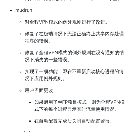
mudrun
对全程VPN模式的例外规则进行了改进。
修复了在极端情况下无法正确终止共享内存处理
程序的错误。
修复了全程VPN模式的例外规则在没有通知的情
况下消失的一些错误。
实现了一项功能，即在不重新启动核心进程的情
况下应用例外规则。
用户界面更改
如果启用了WFP项目模式，则为全程VPN模
式下的每个进程显示实时流量使用情况。
在自动配置完成后关闭自动配置警报。