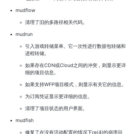
mudflow
清理了旧的多路径相关代码。
mudrun
引入游戏转储菜单。它一次性进行数据包转储和
进程转储。
如果存在CDN或Cloud之间的冲突，则显示更详
细的项目信息。
如果支持WFP项目模式，则显示有关它的信息。
为订阅凭证显示更详细的信息。
清理了项目状态的用户界面。
mudfish
修复了在没有活动配置的情况下re(4)的崩溃问