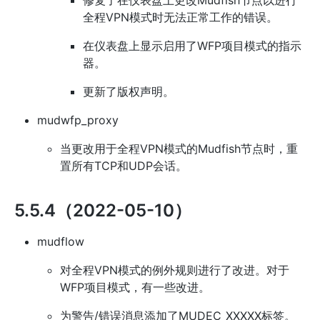
修复了在仪表盘上更改Mudfish节点以进行
全程VPN模式时无法正常工作的错误。
在仪表盘上显示启用了WFP项目模式的指示
器。
更新了版权声明。
mudwfp_proxy
当更改用于全程VPN模式的Mudfish节点时，重
置所有TCP和UDP会话。
5.5.4（2022-05-10）
mudflow
对全程VPN模式的例外规则进行了改进。对于
WFP项目模式，有一些改进。
为警告/错误消息添加了MUDEC_XXXXX标签。