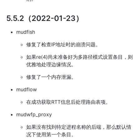
5.5.2（2022-01-23）
mudfish
修复了检查IP地址时的崩溃问题。
如果re(4)尚未准备好为多路径模式设置条目，则
优雅地处理边缘情况。
修复了一个内存泄漏。
mudflow
在成功获取RTT信息后处理路由表项。
mudwfp_proxy
如果没有找到特定进程名称的后端，那么默认情
况下使用第一个条目。