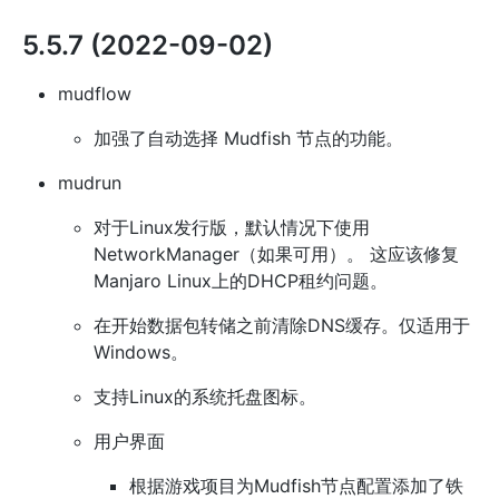
5.5.7 (2022-09-02)
mudflow
加强了自动选择 Mudfish 节点的功能。
mudrun
对于Linux发行版，默认情况下使用
NetworkManager（如果可用）。 这应该修复
Manjaro Linux上的DHCP租约问题。
在开始数据包转储之前清除DNS缓存。仅适用于
Windows。
支持Linux的系统托盘图标。
用户界面
根据游戏项目为Mudfish节点配置添加了铁