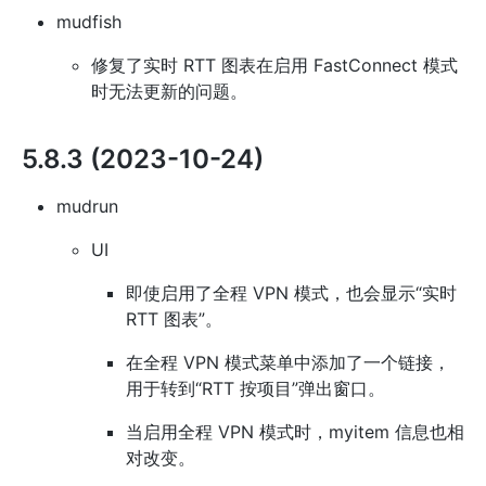
mudfish
修复了实时 RTT 图表在启用 FastConnect 模式
时无法更新的问题。
5.8.3 (2023-10-24)
mudrun
UI
即使启用了全程 VPN 模式，也会显示“实时
RTT 图表”。
在全程 VPN 模式菜单中添加了一个链接，
用于转到“RTT 按项目”弹出窗口。
当启用全程 VPN 模式时，myitem 信息也相
对改变。