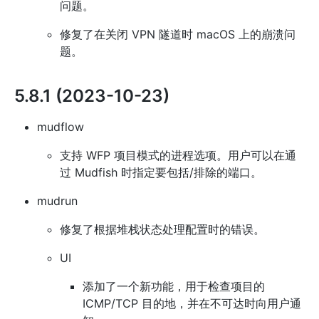
问题。
修复了在关闭 VPN 隧道时 macOS 上的崩溃问
题。
5.8.1 (2023-10-23)
mudflow
支持 WFP 项目模式的进程选项。用户可以在通
过 Mudfish 时指定要包括/排除的端口。
mudrun
修复了根据堆栈状态处理配置时的错误。
UI
添加了一个新功能，用于检查项目的
ICMP/TCP 目的地，并在不可达时向用户通