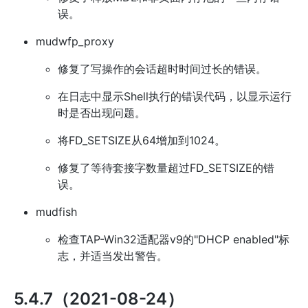
误。
mudwfp_proxy
修复了写操作的会话超时时间过长的错误。
在日志中显示Shell执行的错误代码，以显示运行
时是否出现问题。
将FD_SETSIZE从64增加到1024。
修复了等待套接字数量超过FD_SETSIZE的错
误。
mudfish
检查TAP-Win32适配器v9的"DHCP enabled"标
志，并适当发出警告。
5.4.7（2021-08-24）