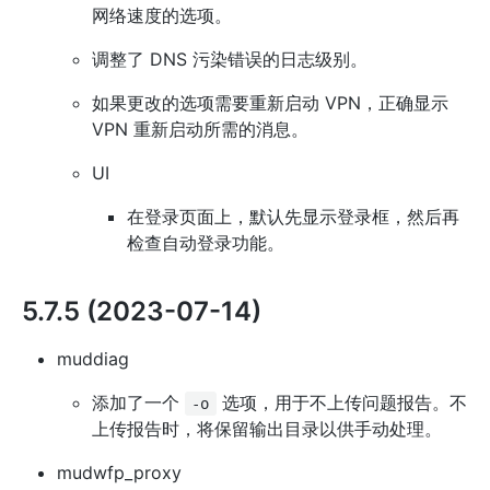
网络速度的选项。
调整了 DNS 污染错误的日志级别。
如果更改的选项需要重新启动 VPN，正确显示
VPN 重新启动所需的消息。
UI
在登录页面上，默认先显示登录框，然后再
检查自动登录功能。
5.7.5 (2023-07-14)
muddiag
添加了一个
选项，用于不上传问题报告。不
-o
上传报告时，将保留输出目录以供手动处理。
mudwfp_proxy