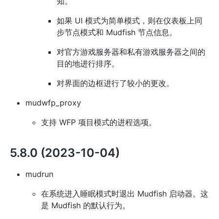
知。
如果 UI 模式为简单模式，则在仪表板上同
步节点模式和 Mudfish 节点信息。
对官方游戏服务器和私有游戏服务器之间的
目的地进行排序。
对界面的边框进行了较小的更改。
mudwfp_proxy
支持 WFP 项目模式的进程选项。
5.8.0 (2023-10-04)
mudrun
在系统进入睡眠模式时退出 Mudfish 启动器。这
是 Mudfish 的默认行为。