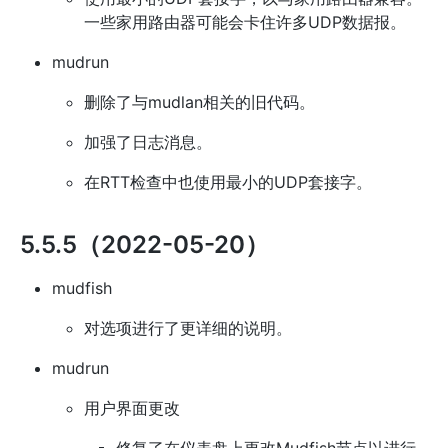
一些家用路由器可能会卡住许多UDP数据报。
mudrun
删除了与mudlan相关的旧代码。
加强了日志消息。
在RTT检查中也使用最小的UDP套接字。
5.5.5（2022-05-20）
mudfish
对选项进行了更详细的说明。
mudrun
用户界面更改