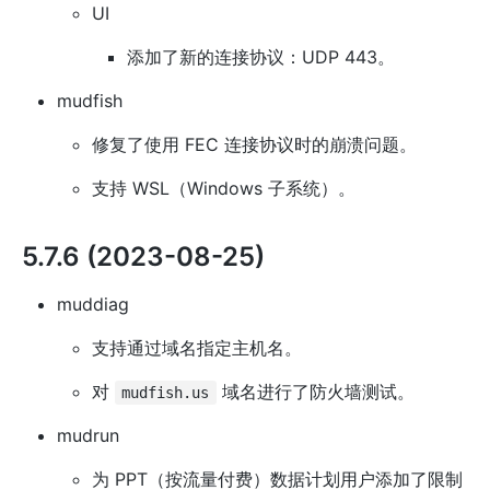
UI
添加了新的连接协议：UDP 443。
mudfish
修复了使用 FEC 连接协议时的崩溃问题。
支持 WSL（Windows 子系统）。
5.7.6 (2023-08-25)
muddiag
支持通过域名指定主机名。
对
域名进行了防火墙测试。
mudfish.us
mudrun
为 PPT（按流量付费）数据计划用户添加了限制