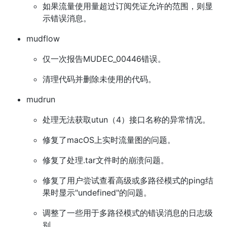
如果流量使用量超过订阅凭证允许的范围，则显
示错误消息。
mudflow
仅一次报告MUDEC_00446错误。
清理代码并删除未使用的代码。
mudrun
处理无法获取utun（4）接口名称的异常情况。
修复了macOS上实时流量图的问题。
修复了处理.tar文件时的崩溃问题。
修复了用户尝试查看高级或多路径模式的ping结
果时显示"undefined"的问题。
调整了一些用于多路径模式的错误消息的日志级
别。