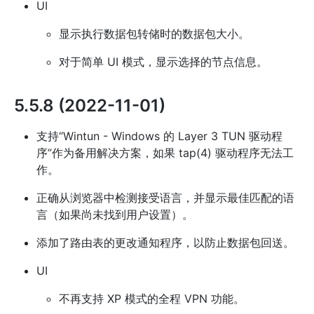
UI
显示执行数据包转储时的数据包大小。
对于简单 UI 模式，显示选择的节点信息。
5.5.8 (2022-11-01)
支持“Wintun - Windows 的 Layer 3 TUN 驱动程
序”作为备用解决方案，如果 tap(4) 驱动程序无法工
作。
正确从浏览器中检测接受语言，并显示最佳匹配的语
言（如果尚未找到用户设置）。
添加了路由表的更改通知程序，以防止数据包回送。
UI
不再支持 XP 模式的全程 VPN 功能。