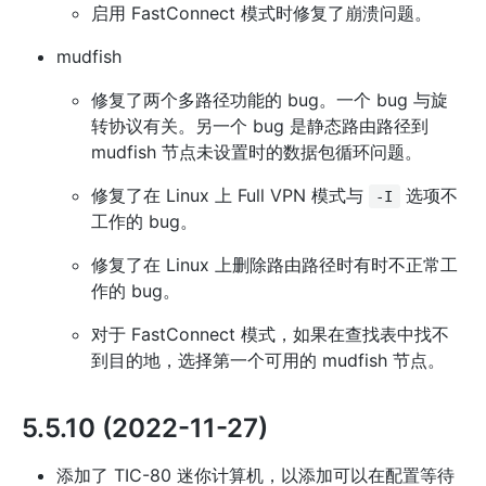
启用 FastConnect 模式时修复了崩溃问题。
mudfish
修复了两个多路径功能的 bug。一个 bug 与旋
转协议有关。另一个 bug 是静态路由路径到
mudfish 节点未设置时的数据包循环问题。
修复了在 Linux 上 Full VPN 模式与
选项不
-I
工作的 bug。
修复了在 Linux 上删除路由路径时有时不正常工
作的 bug。
对于 FastConnect 模式，如果在查找表中找不
到目的地，选择第一个可用的 mudfish 节点。
5.5.10 (2022-11-27)
添加了 TIC-80 迷你计算机，以添加可以在配置等待