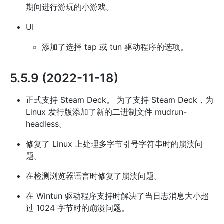
期间进行游玩的小游戏。
UI
添加了选择 tap 或 tun 驱动程序的选项。
5.5.9 (2022-11-18)
正式支持 Steam Deck。 为了支持 Steam Deck，为
Linux 发行版添加了新的二进制文件 mudrun-
headless。
修复了 Linux 上处理多字节引号字符串时的崩溃问
题。
在检测浏览器语言时修复了崩溃问题。
在 Wintun 驱动程序支持时解决了当日志消息大小超
过 1024 字节时的崩溃问题。