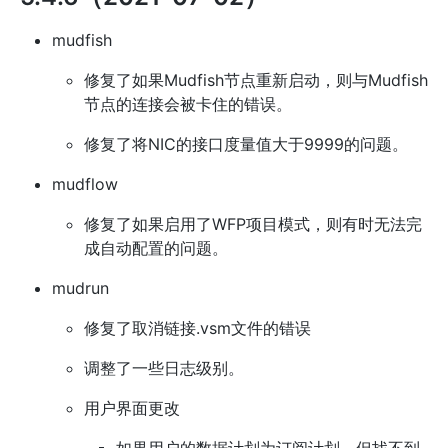
mudfish
修复了如果Mudfish节点重新启动，则与Mudfish
节点的连接会被卡住的错误。
修复了将NIC的接口度量值大于9999的问题。
mudflow
修复了如果启用了WFP项目模式，则有时无法完
成自动配置的问题。
mudrun
修复了取消链接.vsm文件的错误
调整了一些日志级别。
用户界面更改