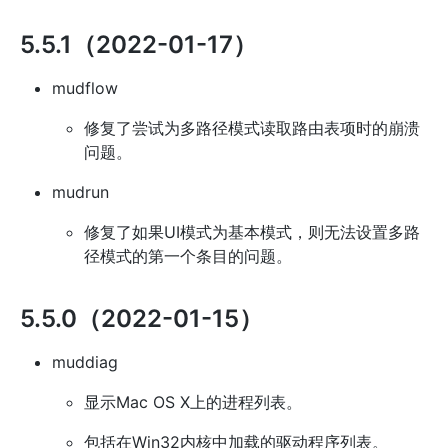
5.5.1（2022-01-17）
mudflow
修复了尝试为多路径模式读取路由表项时的崩溃
问题。
mudrun
修复了如果UI模式为基本模式，则无法设置多路
径模式的第一个条目的问题。
5.5.0（2022-01-15）
muddiag
显示Mac OS X上的进程列表。
包括在Win32内核中加载的驱动程序列表。