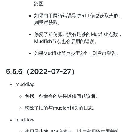
路图。
如果由于网络错误导致RTT信息获取失败，
则重试获取。
修复了即使账户没有足够的Mudfish点数，
Mudfish节点也会启用的错误。
如果Mudfish节点少于2个，则发出警告。
5.5.6（2022-07-27）
muddiag
包括一些命令的结果以供问题诊断。
移除了旧的与mudlan相关的日志。
mudflow
使用最小的UDP套接字，以与家用路由器兼容。