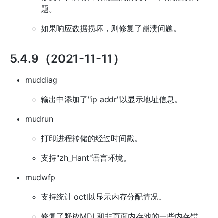
题。
如果响应数据损坏，则修复了崩溃问题。
5.4.9（2021-11-11）
muddiag
输出中添加了"ip addr"以显示地址信息。
mudrun
打印进程转储的经过时间戳。
支持"zh_Hant"语言环境。
mudwfp
支持统计ioctl以显示内存分配情况。
修复了释放MDL和非页面内存池的一些内存错