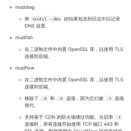
muddiag
将
的结果包含到日志中以记录
scutil --dns
DNS 设置。
mudfish
在二进制文件中内置 OpenSSL 库，以使用 TLS
连接到后端。
mudflow
在二进制文件中内置 OpenSSL 库，以使用 TLS
连接到后端。
移除了
和
选项，因为它们被
选项
-O
-X
-t
替代。
支持基于 CDN 的防火墙绕过功能。当启用
-t
选项时，所有连接开始使用 TCP 端口 443 和