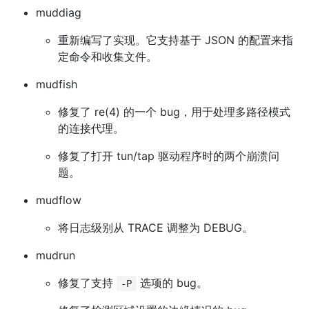
muddiag
重新编写了实现。它支持基于 JSON 的配置来指
定命令和收集文件。
mudfish
修复了 re(4) 的一个 bug，用于处理多路径模式
的连接代理。
修复了打开 tun/tap 驱动程序时的两个崩溃问
题。
mudflow
将日志级别从 TRACE 调整为 DEBUG。
mudrun
修复了支持
选项的 bug。
-P