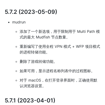
5.7.2 (2023-05-09)
mudrun
添加了一个新选项，用于限制用于 Multi Path 模
式的最大 Mudfish 节点数量。
重新编写了使用全程 VPN 模式 + WFP 项目模式
的进程转储功能。
删除了游戏转储功能。
如果可用，显示进程名称列表中的过程图标。
对于 macOS，在打开登录界面时，正确使用默
认浏览器设置。
5.7.1 (2023-04-01)