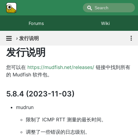
Forums
Wiki
›
发行说明
发行说明
您可以在
https://mudfish.net/releases/
链接中找到所有
的 Mudfish 软件包。
5.8.4 (2023-11-03)
mudrun
限制了 ICMP RTT 测量的最长时间。
调整了一些错误的日志级别。