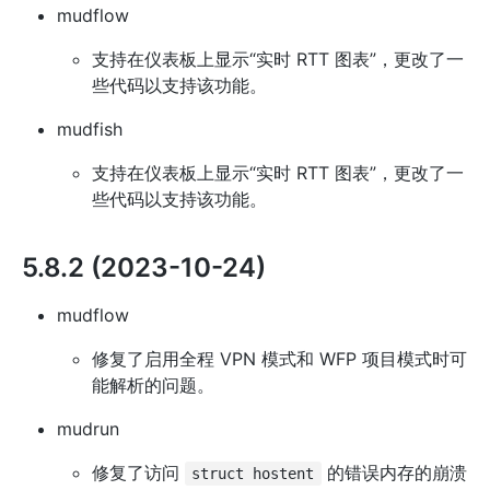
mudflow
支持在仪表板上显示“实时 RTT 图表”，更改了一
些代码以支持该功能。
mudfish
支持在仪表板上显示“实时 RTT 图表”，更改了一
些代码以支持该功能。
5.8.2 (2023-10-24)
mudflow
修复了启用全程 VPN 模式和 WFP 项目模式时可
能解析的问题。
mudrun
修复了访问
的错误内存的崩溃
struct hostent