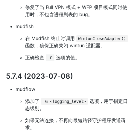
修复了当 Full VPN 模式 + WFP 项目模式同时使
用时，不包含进程列表的 bug。
mudfish
在 Mudfish 终止时调用
WintunCloseAdapter()
函数，确保正确关闭 wintun 适配器。
正确检查
选项的值。
-G
5.7.4 (2023-07-08)
mudflow
添加了
选项，用于指定日
-G <logging_level>
志级别。
如果无法连接，不再向最短路径守护程序发送请
求。