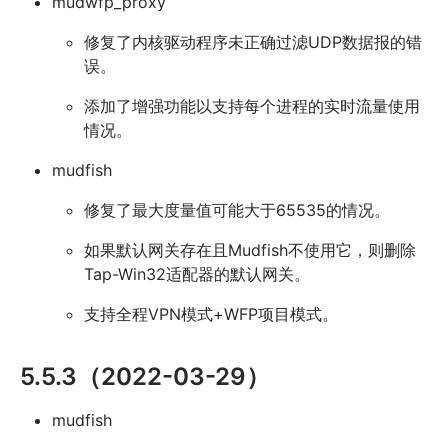
mudwfp_proxy
修复了内核驱动程序未正确过滤UDP数据报的错
误。
添加了增强功能以支持每个进程的实时流量使用
情况。
mudfish
修复了最大度量值可能大于65535的情况。
如果默认网关存在且Mudfish不使用它，则删除
Tap-Win32适配器的默认网关。
支持全程VPN模式+WFP项目模式。
5.5.3（2022-03-29）
mudfish