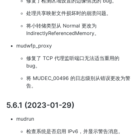
修复了检测区域设置的边缘情况的 bug。
处理共享映射文件损坏时的崩溃问题。
将小转储类型从 Normal 更改为
IndirectlyReferencedMemory。
mudwfp_proxy
修复了 TCP 代理监听端口无法适当重用的
bug。
将 MUDEC_00496 的日志级别从错误更改为警
告。
5.6.1 (2023-01-29)
mudrun
检查系统是否启用 IPv6，并显示警告消息。