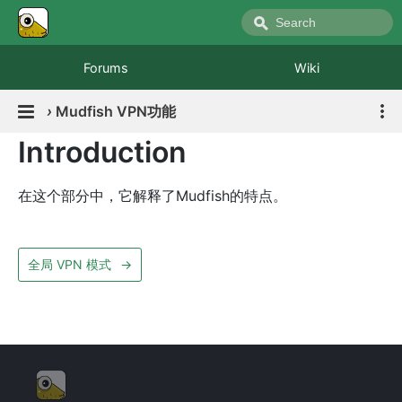
Forums
Wiki
›
Mudfish VPN功能
Introduction
在这个部分中，它解释了Mudfish的特点。
全局 VPN 模式
→