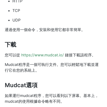
HTTP
TCP
UDP
通過使用一個命令，安裝和使用它都非常簡單。
下載
您可以從
https://www.mudcat.io/
鏈接下載該程序。
Mudcat程序是一個可執行文件。您可以輕鬆地下載並運
行它在您的系統上。
Mudcat選項
如果運行mudcat程序，您可以看到以下屏幕。基本上，
mudcat的使用根據命令略有不同。