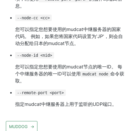
息。
--node-cc <cc>
您可以指定您想要使用的mudcat中继服务器的国家
代码。 例如，如果您将国家代码设置为'JP'，则会自
动分配给日本的mudcat节点。
--node-id <nid>
您可以指定您想要使用的mudcat节点的唯一ID。 每
个中继服务器的唯一ID可以使用
命令获
mudcat node
取。
--remote-port <port>
指定mudcat中继服务器上用于监听的UDP端口。
MUDDOG
→