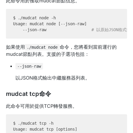
此命令用於獲取mudcat節點信息。
$ ./mudcat node -h

Usage: mudcat node [--json-raw]

    --json-raw                   
# 以原始JSON格式
如果使用
命令，您將看到當前運行的
./mudcat node
mudcat節點列表。支援的子選項包括：
--json-raw
以JSON格式輸出中繼服務器列表。
mudcat tcp命令
此命令可用於提供TCP轉發服務。
$ ./mudcat tcp -h

Usage: mudcat tcp [options]
