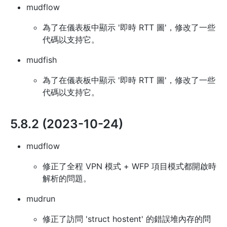
mudflow
為了在儀表板中顯示 '即時 RTT 圖'，修改了一些
代碼以支持它。
mudfish
為了在儀表板中顯示 '即時 RTT 圖'，修改了一些
代碼以支持它。
5.8.2 (2023-10-24)
mudflow
修正了全程 VPN 模式 + WFP 項目模式都開啟時
解析的問題。
mudrun
修正了訪問 'struct hostent' 的錯誤堆內存的問