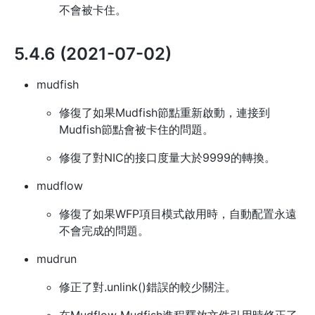
不會被卡住。
5.4.6 (2021-07-02)
mudfish
修復了如果Mudfish節點重新啟動，連接到
Mudfish節點會被卡住的問題。
修復了對NIC的接口度量大於9999的轉換。
mudflow
修復了如果WFP項目模式啟用時，自動配置永遠
不會完成的問題。
mudrun
修正了對.unlink()錯誤的較少關注。