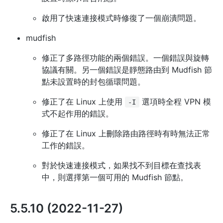
啟用了快速連接模式時修復了一個崩潰問題。
mudfish
修正了多路徑功能的兩個錯誤。一個錯誤與旋轉
協議有關。另一個錯誤是靜態路由到 Mudfish 節
點未設置時的封包循環問題。
修正了在 Linux 上使用
選項時全程 VPN 模
-I
式不起作用的錯誤。
修正了在 Linux 上刪除路由路徑時有時無法正常
工作的錯誤。
對於快速連接模式，如果找不到目標在查找表
中，則選擇第一個可用的 Mudfish 節點。
5.5.10 (2022-11-27)