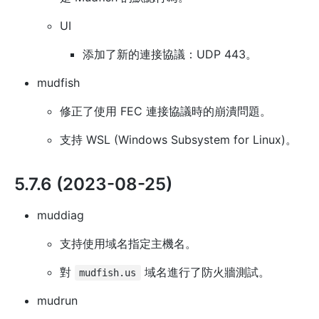
UI
添加了新的連接協議：UDP 443。
mudfish
修正了使用 FEC 連接協議時的崩潰問題。
支持 WSL (Windows Subsystem for Linux)。
5.7.6 (2023-08-25)
muddiag
支持使用域名指定主機名。
對
域名進行了防火牆測試。
mudfish.us
mudrun