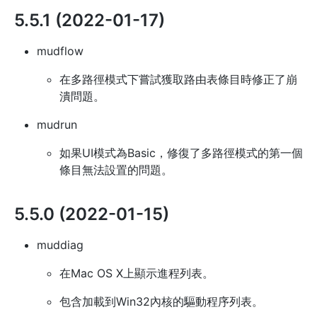
5.5.1 (2022-01-17)
mudflow
在多路徑模式下嘗試獲取路由表條目時修正了崩
潰問題。
mudrun
如果UI模式為Basic，修復了多路徑模式的第一個
條目無法設置的問題。
5.5.0 (2022-01-15)
muddiag
在Mac OS X上顯示進程列表。
包含加載到Win32內核的驅動程序列表。