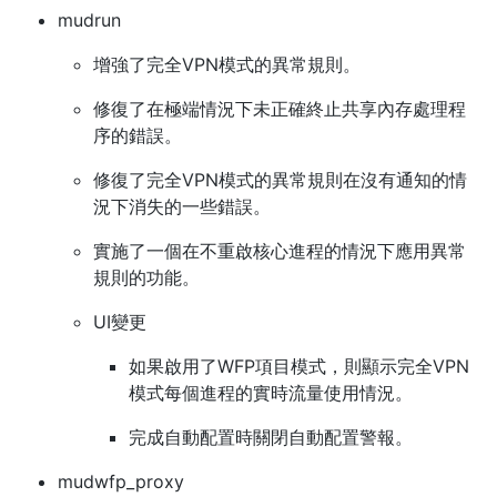
mudrun
增強了完全VPN模式的異常規則。
修復了在極端情況下未正確終止共享內存處理程
序的錯誤。
修復了完全VPN模式的異常規則在沒有通知的情
況下消失的一些錯誤。
實施了一個在不重啟核心進程的情況下應用異常
規則的功能。
UI變更
如果啟用了WFP項目模式，則顯示完全VPN
模式每個進程的實時流量使用情況。
完成自動配置時關閉自動配置警報。
mudwfp_proxy