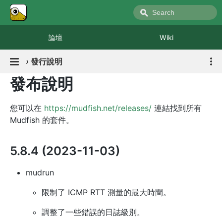
論壇
Wiki
›
發行說明
發布說明
您可以在
https://mudfish.net/releases/
連結找到所有
Mudfish 的套件。
5.8.4 (2023-11-03)
mudrun
限制了 ICMP RTT 測量的最大時間。
調整了一些錯誤的日誌級別。