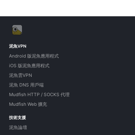
泥魚VPN
Android 版泥魚應用程式
iOS 版泥魚應用程式
泥魚雲VPN
泥魚 DNS 用戶端
Mudfish HTTP / SOCKS 代理
Mudfish Web 擴充
技術支援
泥魚論壇