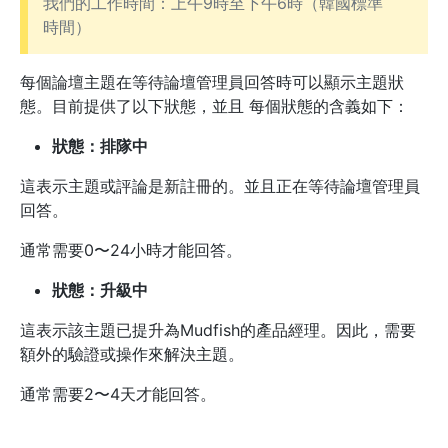
我們的工作時間：上午9時至下午6時（韓國標準
時間）
每個論壇主題在等待論壇管理員回答時可以顯示主題狀
態。目前提供了以下狀態，並且 每個狀態的含義如下：
狀態：排隊中
這表示主題或評論是新註冊的。並且正在等待論壇管理員
回答。
通常需要0〜24小時才能回答。
狀態：升級中
這表示該主題已提升為Mudfish的產品經理。因此，需要
額外的驗證或操作來解決主題。
通常需要2〜4天才能回答。