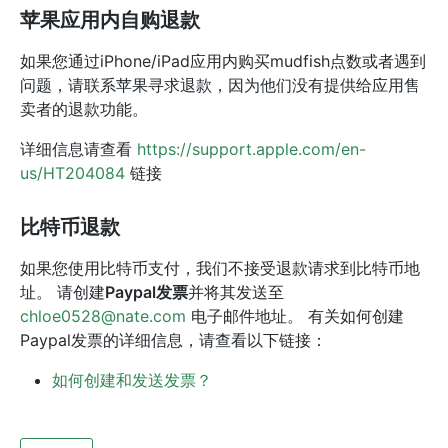
苹果应用内自购退款
如果您通过iPhone/iPad应用内购买mudfish点数或者遇到
问题，请联系苹果寻求退款，因为他们没有提供给应用售
卖者的退款功能。
详细信息请查看
https://support.apple.com/en-
us/HT204084
链接
比特币退款
如果您使用比特币支付，我们不接受退款请求到比特币地
址。 请创建
Paypal发票
并将其发送至
chloe0528@nate.com
电子邮件地址。 有关如何创建
Paypal发票的详细信息，请查看以下链接：
如何创建和发送发票？