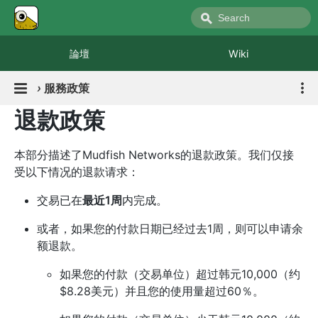
論壇
Wiki
›
服務政策
退款政策
本部分描述了Mudfish Networks的退款政策。我们仅接
受以下情况的退款请求：
交易已在
最近1周
内完成。
或者，如果您的付款日期已经过去1周，则可以申请余
额退款。
如果您的付款（交易单位）超过韩元10,000（约
$8.28美元）并且您的使用量超过60％。