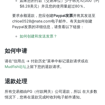
如果您的付款（交易单位）少于韩元10,000（约
$8.28美元）并且您的使用量超过80％。
要求余额退款，您应创建
Paypal发票
并将其发送至
chloe0528@nate.com电子邮件。有关如何创建
Paypal发票的详细信息，请查看以下链接：
如何创建和发送发票？
如何申请
请在“信用点 -> 付款历史”菜单中标记退款请求或在
Mudfish论坛
上留下您的退款请求。
退款处理
所有交易都由PG（付款网关）公司退款，所以 在大多数
情况下，您将在退款完成时收到电子邮件通知。