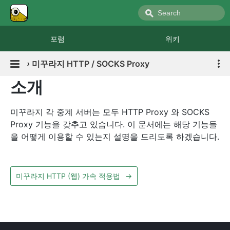
포럼
위키
›
미꾸라지 HTTP / SOCKS Proxy
소개
미꾸라지 각 중계 서버는 모두 HTTP Proxy 와 SOCKS
Proxy 기능을 갖추고 있습니다. 이 문서에는 해당 기능들
을 어떻게 이용할 수 있는지 설명을 드리도록 하겠습니다.
미꾸라지 HTTP (웹) 가속 적용법
→