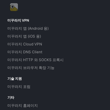
미꾸라지 VPN
미꾸라지 앱 (Android 용)
미꾸라지 앱 (iOS 용)
미꾸라지 Cloud VPN
미꾸라지 DNS Client
미꾸라지 HTTP 와 SOCKS 프록시
미꾸라지 브라우저 확장 기능
기술 지원
미꾸라지 포럼
기타
미꾸라지 홈페이지