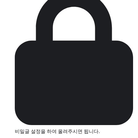
비밀글 설정을 하여 올려주시면 됩니다.