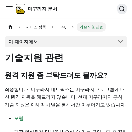
미꾸라지 문서
서비스 정책
FAQ
기술지원 관련
이 페이지에서
기술지원 관련
원격 지원 좀 부탁드려도 될까요?
죄송합니다. 미꾸라지 네트웍스는 미꾸라지 프로그램에 대
한 원격 지원을 해드리지 않습니다. 현재 미꾸라지의 공식
기술 지원은 아래의 채널을 통해서만 이루어지고 있습니다.
포럼
가장 확실하게 답변을 받으실 수 있는 곳입니다. 미꾸라