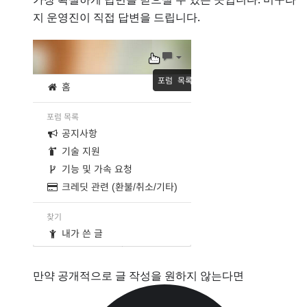
지 운영진이 직접 답변을 드립니다.
만약 공개적으로 글 작성을 원하지 않는다면