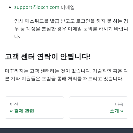
support@loxch.com
이메일
임시 패스워드를 발급 받고도 로그인을 하지 못 하는 경
우 등 계정을 분실한 경우 이메일 문의를 하시기 바랍니
다.
고객 센터 연락이 안됩니다!
미꾸라지는 고객 센터라는 것이 없습니다. 기술적인 혹은 다
른 기타 지원들은 포럼을 통해 처리를 해드리고 있습니다.
이전
다음
결제 관련
소개