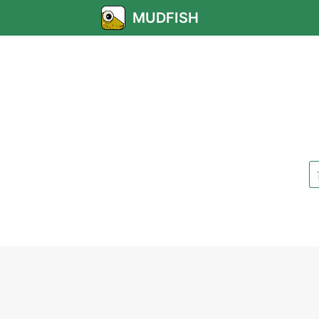
MUDFISH