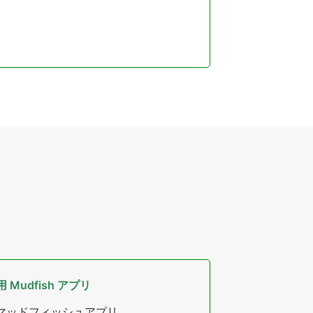
 用 Mudfish アプリ
e用マッドフィッシュアプリ