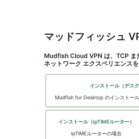
マッドフィッシュ V
Mudfish Cloud VPN は
ネットワーク エクスペリエンスを
インストール（デス
Mudfish for Desktop のイ
インストール（ipTIMEルーター）
ipTIMEルーターの場合