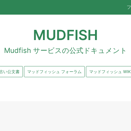
MUDFISH
Mudfish サービスの公式ドキュメント
古い公文書
マッドフィッシュ フォーラム
マッドフィッシュ WIK