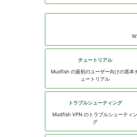
W
チュートリアル
Mudfish の最初のユーザー向けの基本
ュートリアル
トラブルシューティング
Mudfish VPN のトラブルシューティ
グ