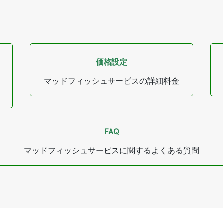
価格設定
ク
マッドフィッシュサービスの詳細料金
FAQ
マッドフィッシュサービスに関するよくある質問