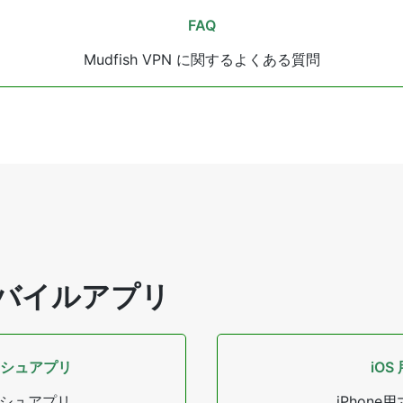
FAQ
Mudfish VPN に関するよくある質問
バイルアプリ
ッシュアプリ
iOS
ッシュアプリ
iPhon