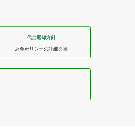
代金返却方針
返金ポリシーの詳細文書