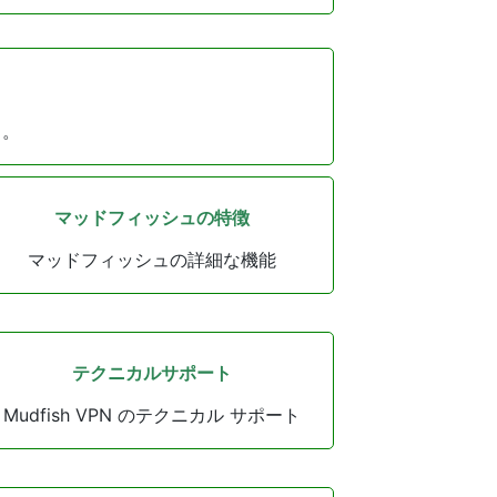
 。
マッドフィッシュの特徴
マッドフィッシュの詳細な機能
テクニカルサポート
Mudfish VPN のテクニカル サポート