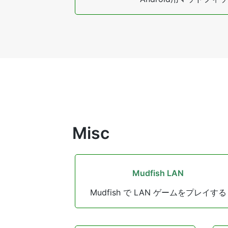
Misc
Mudfish LAN
Mudfish で LAN ゲームをプレイする