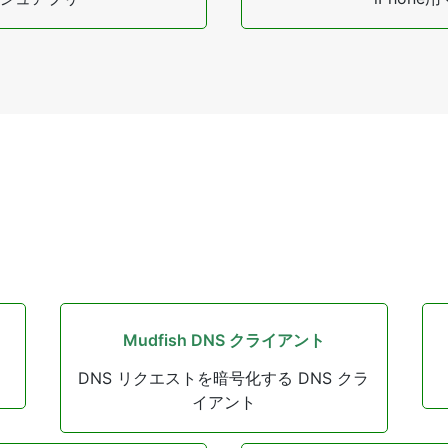
Mudfish DNS クライアント
DNS リクエストを暗号化する DNS クラ
イアント