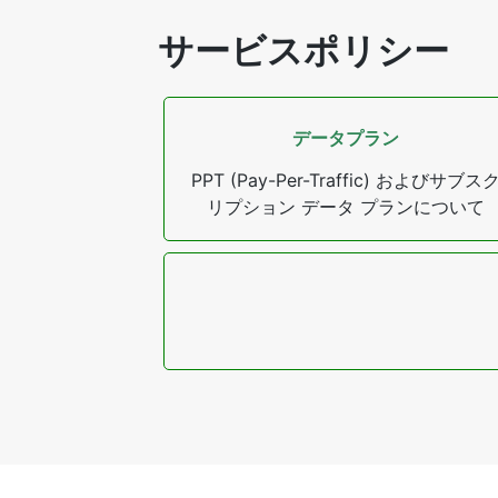
サービスポリシー
データプラン
PPT (Pay-Per-Traffic) およびサブス
リプション データ プランについて