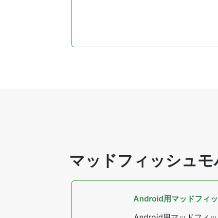
マッドフィッシュモ
Android用マッドフィ
Android用マッドフィ