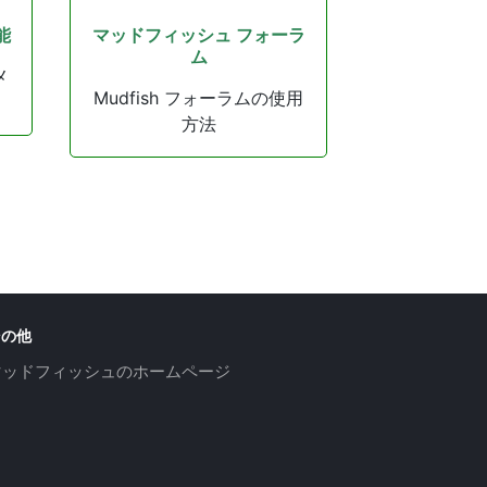
能
マッドフィッシュ フォーラ
ム
メ
Mudfish フォーラムの使用
方法
その他
マッドフィッシュのホームページ