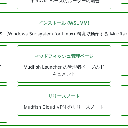
OpenWRTベースのルーターの場合
インストール (WSL VM)
SL (Windows Subsystem for Linux) 環境で動作する Mudfish
マッドフィッシュ管理ページ
チ
Mudfish Launcher の管理者ページのド
キュメント
リリースノート
ン
Mudfish Cloud VPN のリリースノート