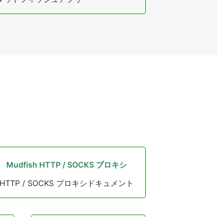
Mudfish HTTP / SOCKS プロキシ
HTTP / SOCKS プロキシドキュメント