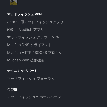
マッドフィッシュ VPN
Android用マッドフィッシュアプリ
iOS 用 Mudfish アプリ
マッドフィッシュ クラウド VPN
Mudfish DNS クライアント
Mudfish HTTP / SOCKS プロキシ
Mudfish Web 拡張機能
テクニカルサポート
マッドフィッシュ フォーラム
その他
マッドフィッシュのホームページ