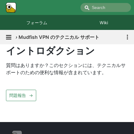
フォーラム
Wiki
›
Mudfish VPN のテクニカル サポート
イントロダクション
質問はありますか？このセクションには、テクニカルサ
ポートのための便利な情報が含まれています。
問題報告
→