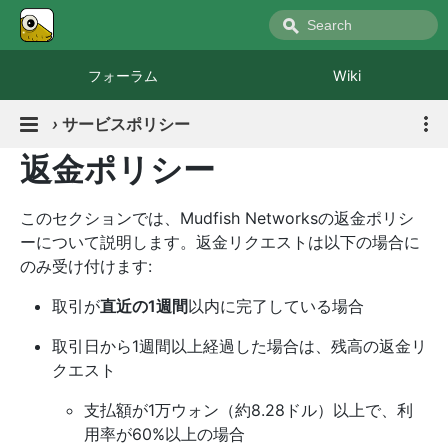
フォーラム
Wiki
›
サービスポリシー
返金ポリシー
このセクションでは、Mudfish Networksの返金ポリシ
ーについて説明します。返金リクエストは以下の場合に
のみ受け付けます:
取引が
直近の1週間
以内に完了している場合
取引日から1週間以上経過した場合は、残高の返金リ
クエスト
支払額が1万ウォン（約8.28ドル）以上で、利
用率が60%以上の場合